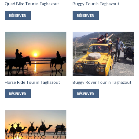
Quad Bike Tour in Taghazout
Buggy Tour in Taghazout
RÉSERVER
RÉSERVER
Horse Ride Tour in Taghazout
Buggy Rover Tour in Taghazout
RÉSERVER
RÉSERVER