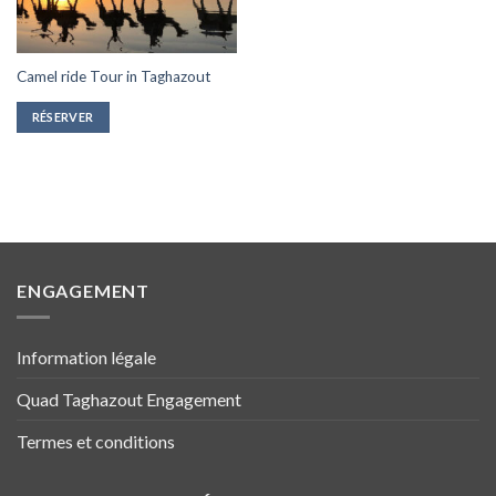
Camel ride Tour in Taghazout
RÉSERVER
ENGAGEMENT
Information légale
Quad Taghazout Engagement
Termes et conditions